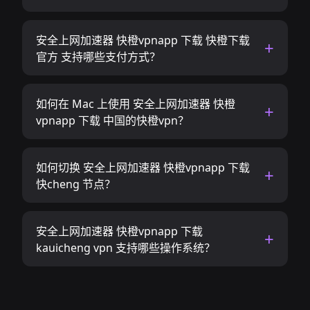
安全上网加速器 快橙vpnapp 下载 快橙下载
官方 支持哪些支付方式？
如何在 Mac 上使用 安全上网加速器 快橙
vpnapp 下载 中国的快橙vpn？
如何切换 安全上网加速器 快橙vpnapp 下载
快cheng 节点？
安全上网加速器 快橙vpnapp 下载
kauicheng vpn 支持哪些操作系统？