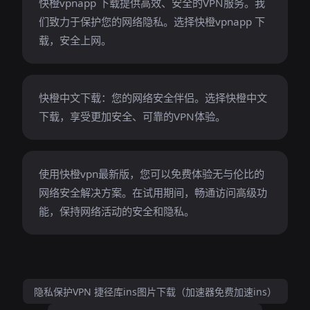
快橙vpnapp 下载提供高效、安全的VPN服务。我
们致力于保护您的网络隐私。选择快橙vpnapp 下
载，安全上网。
快橙中文下载：您的网络安全伴侣。选择快橙中文
下载，享受更加安全、可靠的VPN体验。
使用快橙vpn最新版，您可以免费体验无与伦比的
网络安全解决方案。在试用期间，畅通访问高级功
能，保持网络活动的安全和隐私。
隐私保护VPN 捷径库ins图片下载（加速器免费加速ins）