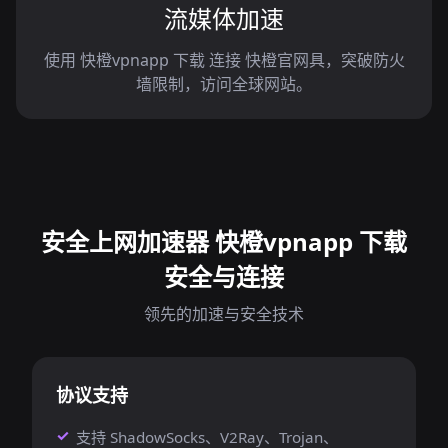
流媒体加速
使用 快橙vpnapp 下载 连接 快橙官网具，突破防火
墙限制，访问全球网站。
安全上网加速器 快橙vpnapp 下载
安全与连接
领先的加速与安全技术
协议支持
支持 ShadowSocks、V2Ray、Trojan、