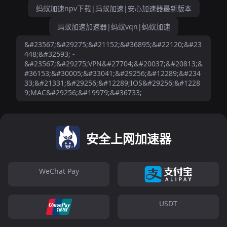
蚂蚁加速npv下载|蚂蚁加速|安心加速器最新版本
蚂蚁加速加速器|蚂蚁vqn|蚂蚁加速
&#23567;&#29275;&#21152;&#36895;&#22120;&#23
448;&#32593; -
&#23567;&#29275;VPN&#27704;&#20037;&#20813;&
#36153;&#30005;&#33041;&#29256;&#12289;&#234
33;&#21331;&#29256;&#12289;IOS&#29256;&#1228
9;MAC&#29256;&#19979;&#36733;
安全上网加速器
WeChat Pay
USDT