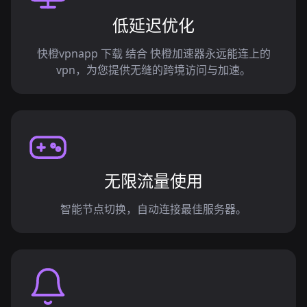
低延迟优化
快橙vpnapp 下载 结合 快橙加速器永远能连上的
vpn，为您提供无缝的跨境访问与加速。
无限流量使用
智能节点切换，自动连接最佳服务器。