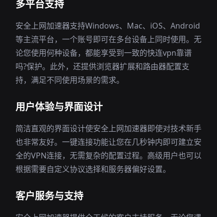
多平台支持
安全上网加速器支持Windows、Mac、iOS、Android
等主流平台，一个账号即可在多台设备上同时使用。无
论您使用何种设备，都能享受到一致的快连vpn靠谱
吗?保护。此外，还提供浏览器扩展和路由器配置支
持，满足不同使用场景的需求。
用户体验与界面设计
简洁直观的界面设计使安全上网加速器即使对技术新手
也非常友好。一键连接功能让您在几秒钟内即可建立安
全的VPN连接，无需复杂的配置过程。高级用户也可以
根据需要自定义协议选择和服务器偏好设置。
客户服务与支持