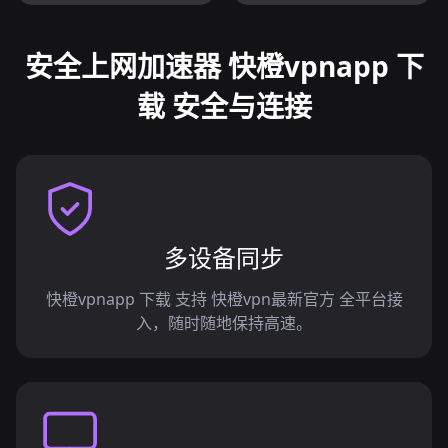
安全上网加速器 快橙vpnapp 下
载 安全与连接
多设备同步
快橙vpnapp 下载 支持 快橙vpn最新官方 全平台接
入，随时随地保持高速。