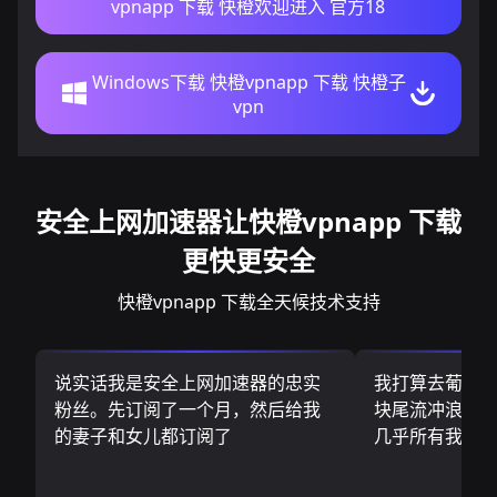
vpnapp 下载 快橙欢迎进入 官方18
Windows下载 快橙vpnapp 下载 快橙子
vpn
安全上网加速器让快橙vpnapp 下载
更快更安全
快橙vpnapp 下载全天候技术支持
说实话我是安全上网加速器的忠实
我打算去葡萄
粉丝。先订阅了一个月，然后给我
块尾流冲浪板.
的妻子和女儿都订阅了
几乎所有我需