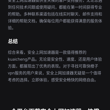
安全上网加速器提供全天候的客户支持服务，无论您遇
到任何技术问题或使用疑问，都能在第一时间获得专业
的帮助。多种联系渠道包括在线实时聊天、邮件支持和
详细的帮助文档，确保每位用户都能获得满意的服务体
验。
总结
综合来看，安全上网加速器是一款值得推荐的
kuaicheng产品。无论是安全性、速度、还是用户体验
方面，都展现出了优秀的表现。对于寻找可靠快橙子
vpn服务的用户来说，安全上网加速器无疑是一个值得
考虑的选择。立即体验，感受安全畅快的网络自由。