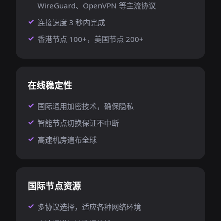
WireGuard、OpenVPN 等主流协议
连接速度 3 秒内完成
香港节点 100+，美国节点 200+
在线稳定性
国际通用加密技术，确保隐私
智能节点切换保证不中断
高速机房遍布全球
国际节点资源
多协议选择，适应各种网络环境