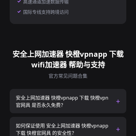
高速通道加速数据传输
国际专线支持跨境访问
安全上网加速器 快橙vpnapp 下载
wifi加速器 帮助与支持
官方常见问题合集
安全上网加速器 快橙vpnapp 下载 快橙vpn
官网具 是否永久免费？
如何保证使用 安全上网加速器 快橙vpnapp
下载 快橙官网具 的安全性？