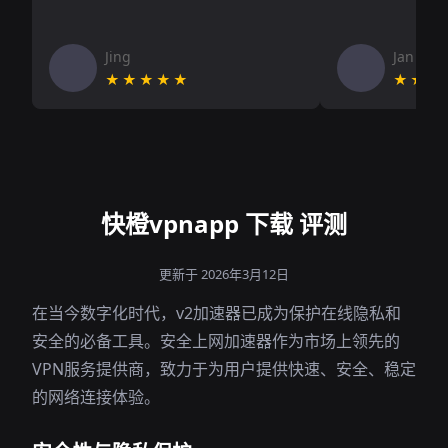
Jing
Jan V
★★★★★
★★★
快橙vpnapp 下载 评测
更新于 2026年3月12日
在当今数字化时代，v2加速器已成为保护在线隐私和
安全的必备工具。安全上网加速器作为市场上领先的
VPN服务提供商，致力于为用户提供快速、安全、稳定
的网络连接体验。