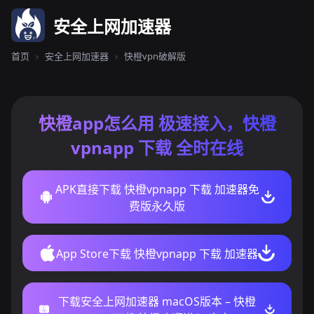
安全上网加速器
首页
›
安全上网加速器
›
快橙vpn破解版
快橙app怎么用 极速接入，快橙
vpnapp 下载 全时在线
APK直接下载 快橙vpnapp 下载 加速器免
费版永久版
App Store下载 快橙vpnapp 下载 加速器
下载安全上网加速器 macOS版本 – 快橙