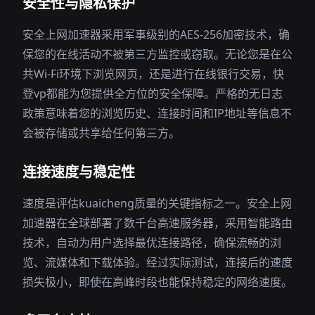
安全性与隐私保护
安全上网加速器采用军事级别的AES-256加密技术，确
保您的在线活动不被第三方监控或窃取。无论您是在公
共Wi-Fi环境下浏览网页，还是进行在线银行交易，快
登vp都能为您提供全方位的安全保障。严格的无日志
政策意味着您的浏览历史、连接时间和IP地址等信息不
会被存储或共享给任何第三方。
连接速度与稳定性
速度是评估kuaicheng质量的关键指标之一。安全上网
加速器在全球部署了数千台高速服务器，采用智能路由
技术，自动为用户选择最优连接路径，确保流畅的浏
览、流媒体和下载体验。经过实际测试，连接后的速度
损失极小，即使在高峰时段也能保持稳定的网络速度。