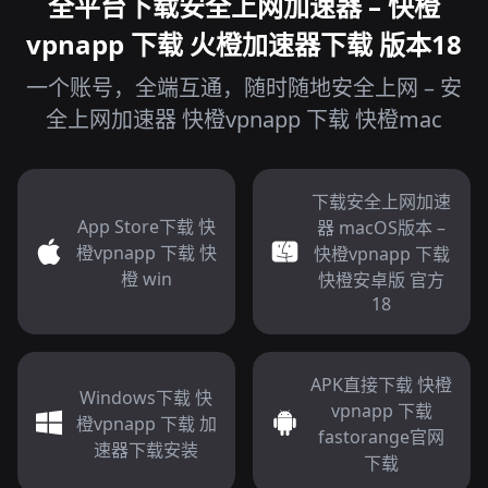
全平台下载安全上网加速器 – 快橙
vpnapp 下载 火橙加速器下载 版本18
一个账号，全端互通，随时随地安全上网 – 安
全上网加速器 快橙vpnapp 下载 快橙mac
下载安全上网加速
App Store下载 快
器 macOS版本 –
橙vpnapp 下载 快
快橙vpnapp 下载
橙 win
快橙安卓版 官方
18
APK直接下载 快橙
Windows下载 快
vpnapp 下载
橙vpnapp 下载 加
fastorange官网
速器下载安装
下载