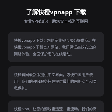
了解快橙vpnapp 下载
专业VPN知识，助您安全畅游互联网
快橙vpnapp 下载：您的专业VPN服务提供商。在
快橙vpnapp 下载官方网站，我们保证高效安全的
网络体验，全面保护您的在线活动。
快橙官网最新版提供中文界面，方便中国用户使
用。我们的VPN服务旨在提供最佳的网络安全和隐
私保护。
快橙 vpn，让您的游戏更迅速、更流畅。我们的高