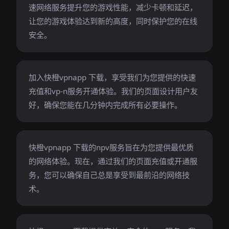
速网络服务提升您的游戏性能，减少卡顿和延迟，
让您的游戏体验达到新的高度，同时保护您的在线
安全。
加入快橙vpnapp 下载，享受我们为您提供的快速
充值和vp-n服务开通体验。我们的页面设计用户友
好，确保您能在几分钟内完成所有必要操作。
快橙vpnapp 下载的npv服务旨在为您提供最优质
的网络体验。现在，通过我们的页面充值或开通服
务，您可以确保自己总是享受到最前沿的网络技
术。